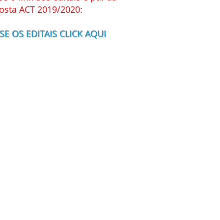
osta ACT 2019/2020:
SE OS EDITAIS CLICK AQUI