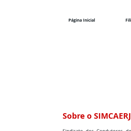
Página Inicial
Fil
Sobre o SIMCAERJ