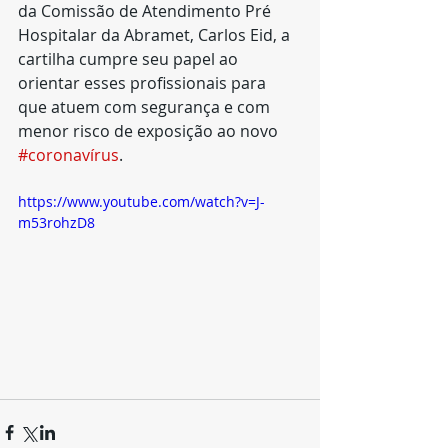
da Comissão de Atendimento Pré 
Hospitalar da Abramet, Carlos Eid, a 
cartilha cumpre seu papel ao 
orientar esses profissionais para 
que atuem com segurança e com 
menor risco de exposição ao novo 
#coronavírus
.
https://www.youtube.com/watch?v=J-
m53rohzD8