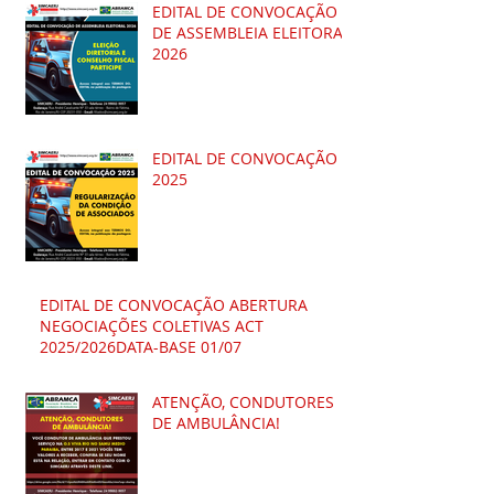
EDITAL DE CONVOCAÇÃO
DE ASSEMBLEIA ELEITORAL
2026
EDITAL DE CONVOCAÇÃO
2025
EDITAL DE CONVOCAÇÃO ABERTURA
NEGOCIAÇÕES COLETIVAS ACT
2025/2026DATA-BASE 01/07
ATENÇÃO, CONDUTORES
DE AMBULÂNCIA!