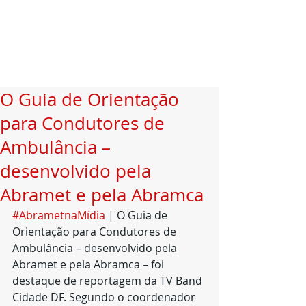
O Guia de Orientação
para Condutores de
Ambulância –
desenvolvido pela
Abramet e pela Abramca
#AbrametnaMídia
 | O Guia de 
Orientação para Condutores de 
Ambulância – desenvolvido pela 
Abramet e pela Abramca – foi 
destaque de reportagem da TV Band 
Cidade DF. Segundo o coordenador 