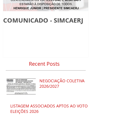
COMUNICADO - SIMCAERJ
Recent Posts
NEGOCIAÇÃO COLETIVA
2026/2027
LISTAGEM ASSOCIADOS APTOS AO VOTO -
ELEIÇÕES 2026