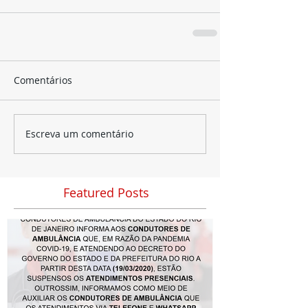
Comentários
Escreva um comentário
Featured Posts